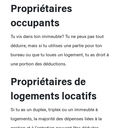
Propriétaires
occupants
Tu vis dans ton immeuble? Tu ne peux pas tout
déduire, mais si tu utilises une partie pour ton
bureau ou que tu loues un logement, tu as droit à
une portion des déductions.
Propriétaires de
logements locatifs
Si tu as un duplex, triplex ou un immeuble à
logements, la majorité des dépenses liées à la
gestion et à l’entretien peuvent être déduites.