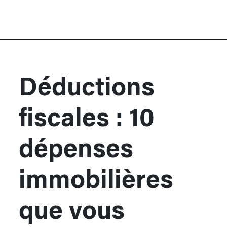
Déductions
fiscales : 10
dépenses
immobilières
que vous