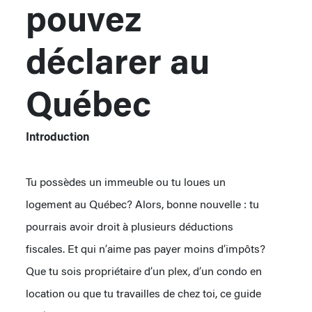
pouvez
déclarer au
Québec
Introduction
Tu possèdes un immeuble ou tu loues un
logement au Québec? Alors, bonne nouvelle : tu
pourrais avoir droit à plusieurs déductions
fiscales. Et qui n’aime pas payer moins d’impôts?
Que tu sois propriétaire d’un plex, d’un condo en
location ou que tu travailles de chez toi, ce guide