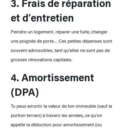
3. Frais de réparation
et d’entretien
Peindre un logement, réparer une fuite, changer
une poignée de porte… Ces petites dépenses sont
souvent admissibles, tant qu’elles ne sont pas de
grosses rénovations capitales.
4. Amortissement
(DPA)
Tu peux amortir la valeur de ton immeuble (sauf la
portion terrain) à travers les années, ce qu’on
appelle la déduction pour amortissement (ou