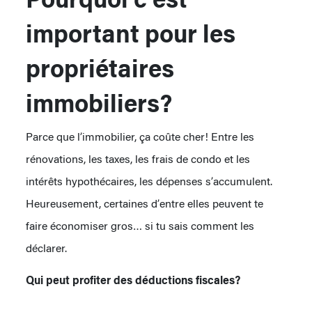
important pour les
propriétaires
immobiliers?
Parce que l’immobilier, ça coûte cher! Entre les
rénovations, les taxes, les frais de condo et les
intérêts hypothécaires, les dépenses s’accumulent.
Heureusement, certaines d’entre elles peuvent te
faire économiser gros… si tu sais comment les
déclarer.
Qui peut profiter des déductions fiscales?