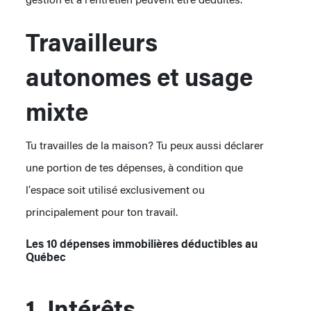
Travailleurs
autonomes et usage
mixte
Tu travailles de la maison? Tu peux aussi déclarer
une portion de tes dépenses, à condition que
l’espace soit utilisé exclusivement ou
principalement pour ton travail.
Les 10 dépenses immobilières déductibles au
Québec
1. Intérêts