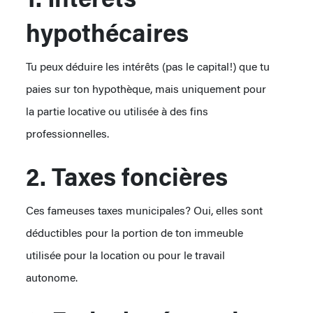
hypothécaires
Tu peux déduire les intérêts (pas le capital!) que tu
paies sur ton hypothèque, mais uniquement pour
la partie locative ou utilisée à des fins
professionnelles.
2. Taxes foncières
Ces fameuses taxes municipales? Oui, elles sont
déductibles pour la portion de ton immeuble
utilisée pour la location ou pour le travail
autonome.