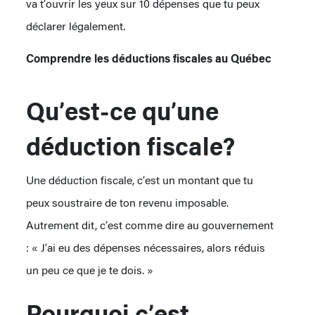
va t’ouvrir les yeux sur 10 dépenses que tu peux
déclarer légalement.
Comprendre les déductions fiscales au Québec
Qu’est-ce qu’une
déduction fiscale?
Une déduction fiscale, c’est un montant que tu
peux soustraire de ton revenu imposable.
Autrement dit, c’est comme dire au gouvernement
: « J’ai eu des dépenses nécessaires, alors réduis
un peu ce que je te dois. »
Pourquoi c’est