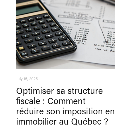
July 15, 2025
Optimiser sa structure
fiscale : Comment
réduire son imposition en
immobilier au Québec ?