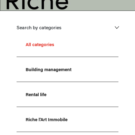
Search by categories
All categories
Building management
Rental life
Riche l'Art Immobile