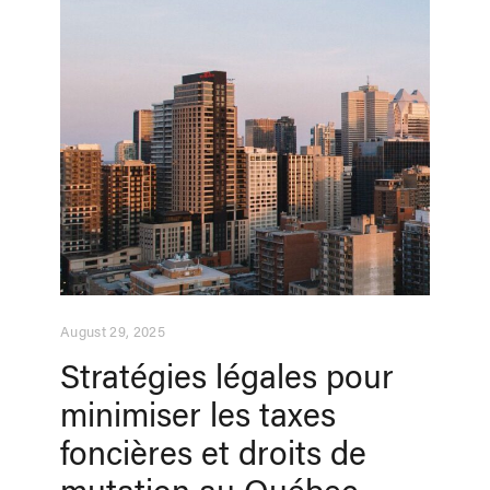
August 29, 2025
Stratégies légales pour
minimiser les taxes
foncières et droits de