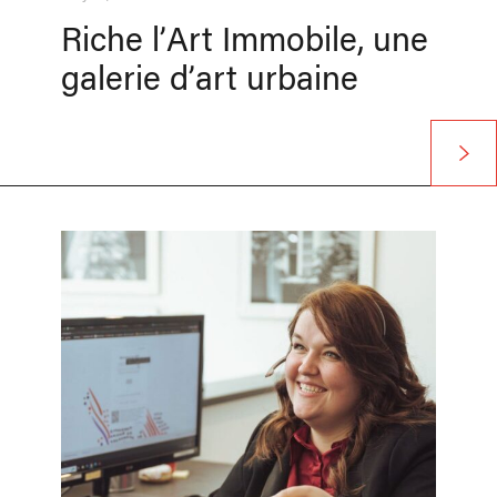
Riche l’Art Immobile, une
galerie d’art urbaine