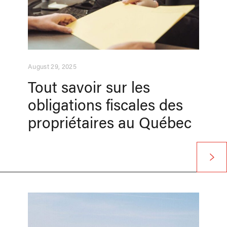
August 29, 2025
Tout savoir sur les
obligations fiscales des
propriétaires au Québec