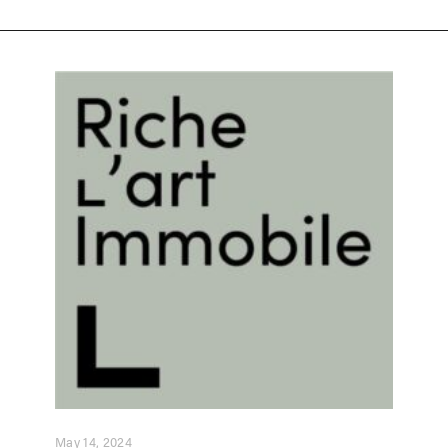
May 14, 2024