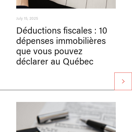
July 15, 2025
Déductions fiscales : 10
dépenses immobilières
que vous pouvez
déclarer au Québec