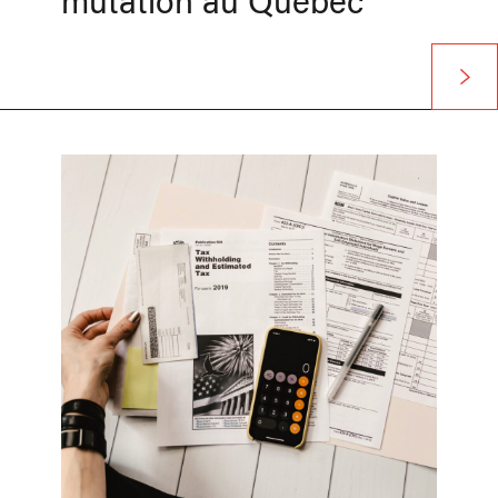
mutation au Québec