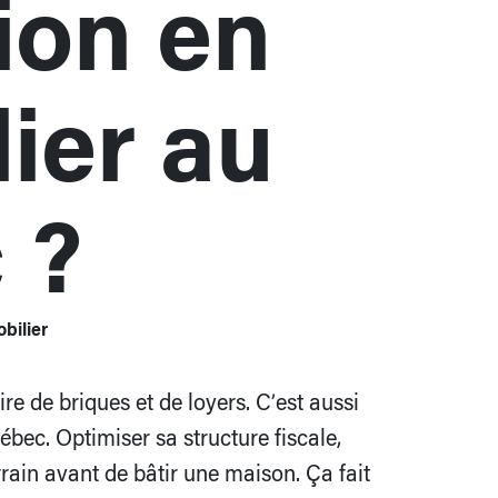
ion en
ier au
 ?
obilier
ire de briques et de loyers. C’est aussi
ébec. Optimiser sa structure fiscale,
rain avant de bâtir une maison. Ça fait