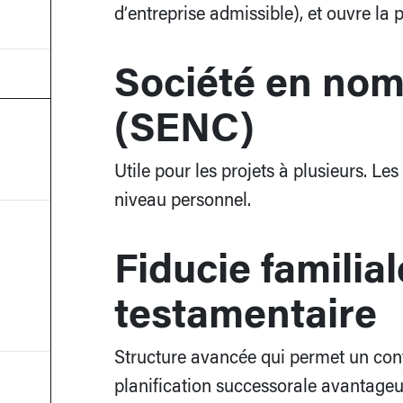
d’entreprise admissible), et ouvre la
Société en nom 
(SENC)
Utile pour les projets à plusieurs. L
niveau personnel.
Fiducie familia
testamentaire
Structure avancée qui permet un cont
planification successorale avantageu