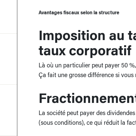
Avantages fiscaux selon la structure
Imposition au t
taux corporatif
Là où un particulier peut payer 50 %
Ça fait une grosse différence si vous 
Fractionnement
La société peut payer des dividendes
(sous conditions), ce qui réduit la fac