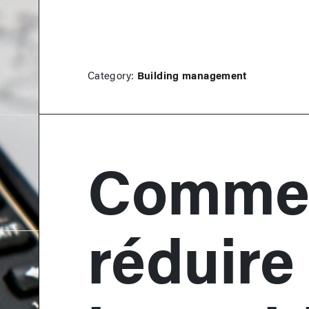
Category:
Building management
Comme
réduire