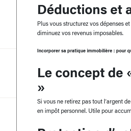
Déductions et 
Plus vous structurez vos dépenses et
diminuez vos revenus imposables.
Incorporer sa pratique immobilière : pour q
Le concept de «
»
Si vous ne retirez pas tout l’argent d
en impôt personnel. Utile pour accum