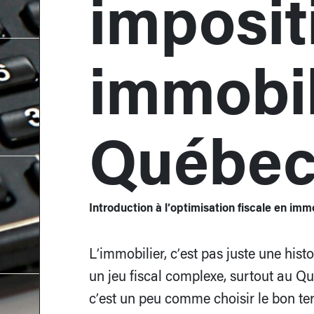
imposit
immobil
Québec
Introduction à l’optimisation fiscale en imm
L’immobilier, c’est pas juste une histo
un jeu fiscal complexe, surtout au Qu
c’est un peu comme choisir le bon ter