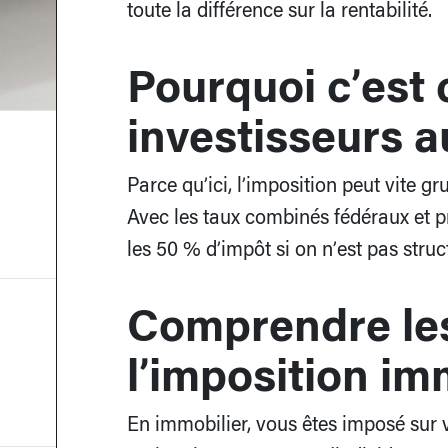
toute la différence sur la rentabilité.
Pourquoi c’est 
investisseurs 
Parce qu’ici, l’imposition peut vite g
Avec les taux combinés fédéraux et p
les 50 % d’impôt si on n’est pas stru
Comprendre le
l’imposition im
En immobilier, vous êtes imposé sur v