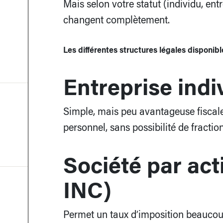
Mais selon votre statut (individu, entre
changent complètement.
Les différentes structures légales disponibl
Entreprise indi
Simple, mais peu avantageuse fiscal
personnel, sans possibilité de fractio
Société par ac
INC)
Permet un taux d’imposition beaucou