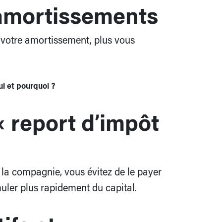
amortissements
 votre amortissement, plus vous
ui et pourquoi ?
 report d’impôt
e la compagnie, vous évitez de le payer
uler plus rapidement du capital.