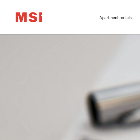
Apartment rentals