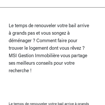
Le temps de renouveler votre bail arrive
à grands pas et vous songez à
déménager ? Comment faire pour
trouver le logement dont vous rêvez ?
MSI Gestion Immobilière vous partage
ses meilleurs conseils pour votre
recherche !
Le temps de renouveler votre bail arrive à grands