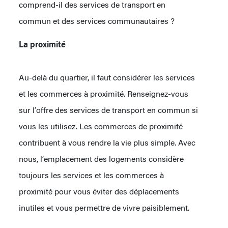
comprend-il des services de transport en
commun et des services communautaires ?
La proximité
Au-delà du quartier, il faut considérer les services
et les commerces à proximité. Renseignez-vous
sur l’offre des services de transport en commun si
vous les utilisez. Les commerces de proximité
contribuent à vous rendre la vie plus simple. Avec
nous, l’emplacement des logements considère
toujours les services et les commerces à
proximité pour vous éviter des déplacements
inutiles et vous permettre de vivre paisiblement.