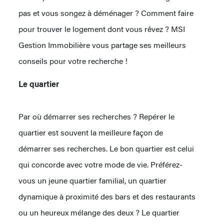
pas et vous songez à déménager ? Comment faire
pour trouver le logement dont vous rêvez ? MSI
Gestion Immobilière vous partage ses meilleurs
conseils pour votre recherche !
Le quartier
Par où démarrer ses recherches ? Repérer le
quartier est souvent la meilleure façon de
démarrer ses recherches. Le bon quartier est celui
qui concorde avec votre mode de vie. Préférez-
vous un jeune quartier familial, un quartier
dynamique à proximité des bars et des restaurants
ou un heureux mélange des deux ? Le quartier